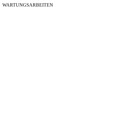
WARTUNGSARBEITEN