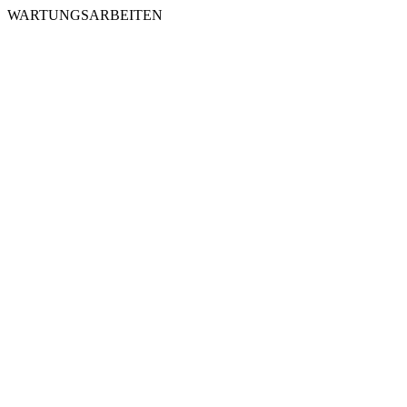
WARTUNGSARBEITEN