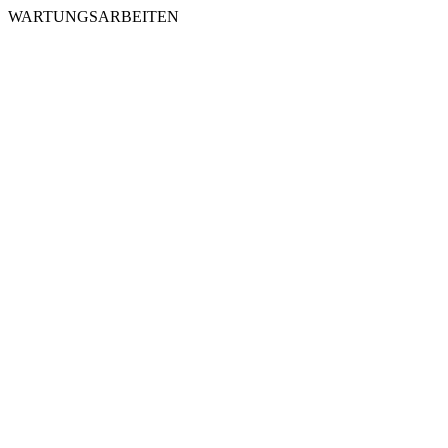
WARTUNGSARBEITEN