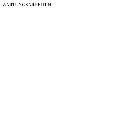
WARTUNGSARBEITEN