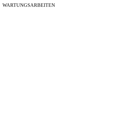
WARTUNGSARBEITEN