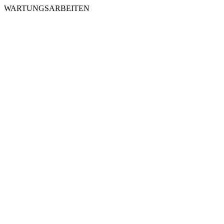
WARTUNGSARBEITEN