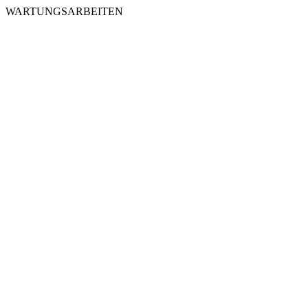
WARTUNGSARBEITEN