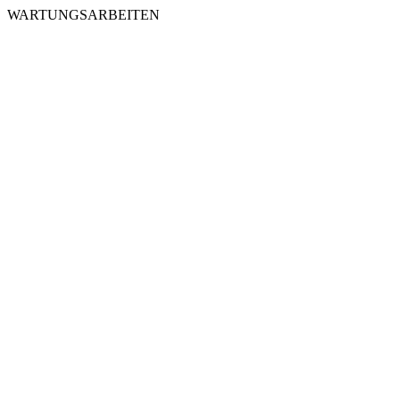
WARTUNGSARBEITEN