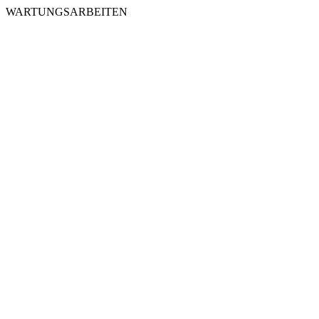
WARTUNGSARBEITEN