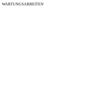
WARTUNGSARBEITEN