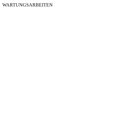
WARTUNGSARBEITEN