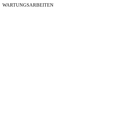
WARTUNGSARBEITEN