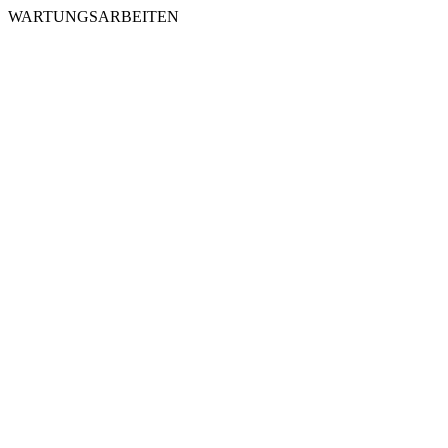
WARTUNGSARBEITEN