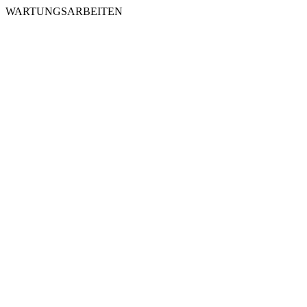
WARTUNGSARBEITEN