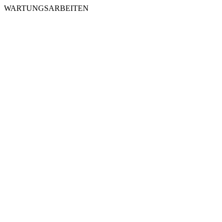
WARTUNGSARBEITEN