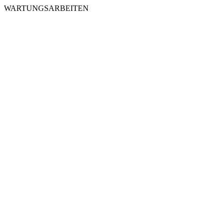
WARTUNGSARBEITEN