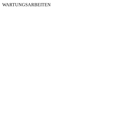
WARTUNGSARBEITEN