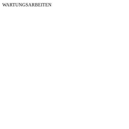
WARTUNGSARBEITEN