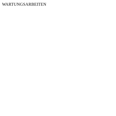
WARTUNGSARBEITEN