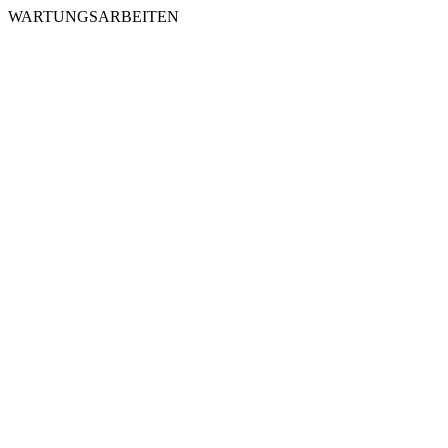
WARTUNGSARBEITEN