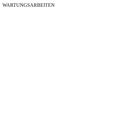
WARTUNGSARBEITEN