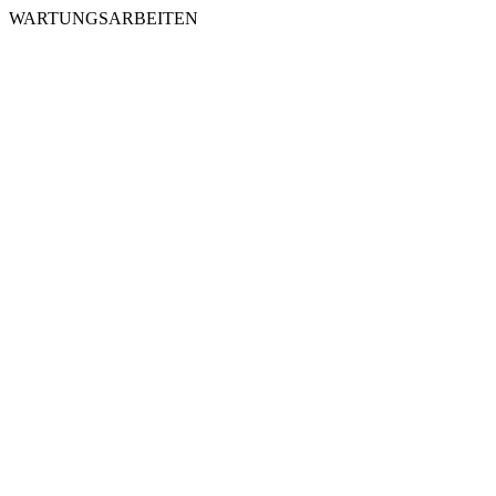
WARTUNGSARBEITEN