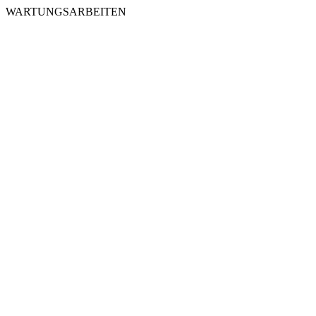
WARTUNGSARBEITEN