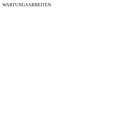
WARTUNGSARBEITEN