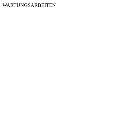
WARTUNGSARBEITEN